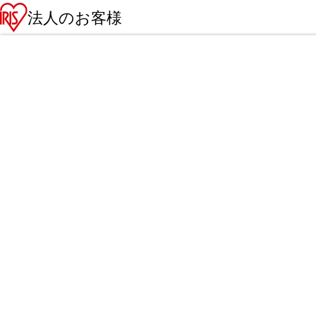
法人のお客様