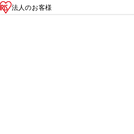
法人のお客様