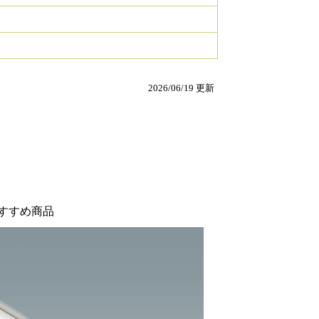
2026/06/19 更新
すすめ商品