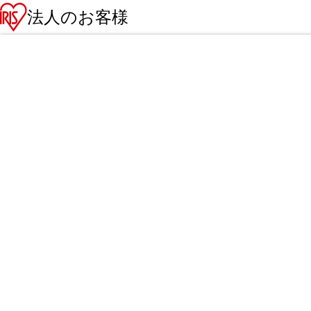
法人のお客様