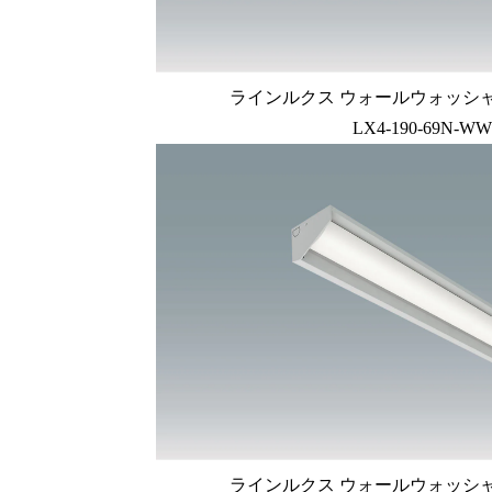
ラインルクス ウォールウォッシャー型
LX4-190-69N-WW
ラインルクス ウォールウォッシャー型