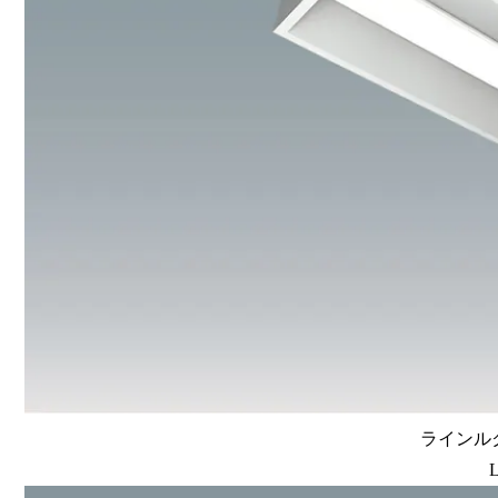
ラインルク