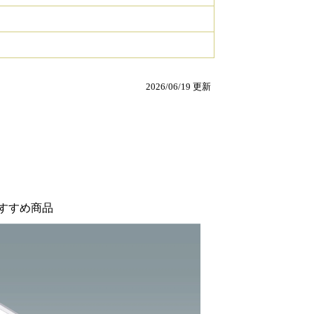
2026/06/19 更新
すすめ商品