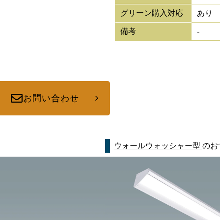
グリーン購入対応
あり
備考
-
お問い合わせ
ウォールウォッシャー型
のお