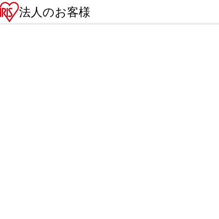
法人のお客様