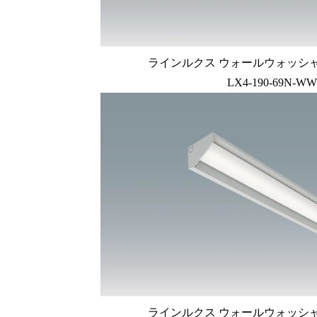
ラインルクス ウォールウォッシャー型
LX4-190-69N-WW
ラインルクス ウォールウォッシャー型