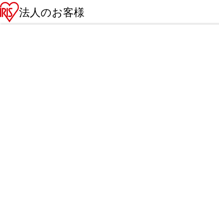
法人のお客様