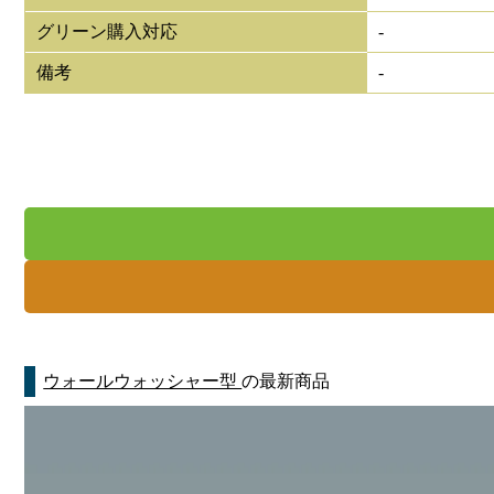
グリーン購入対応
-
備考
-
ウォールウォッシャー型
の最新商品