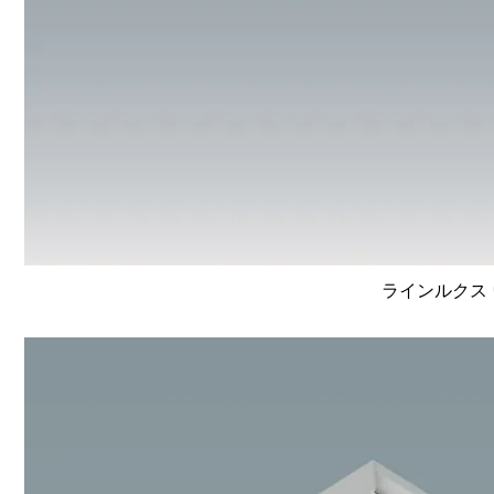
ラインルクス 