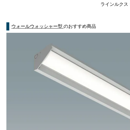
ラインルクス 
ウォールウォッシャー型
のおすすめ商品