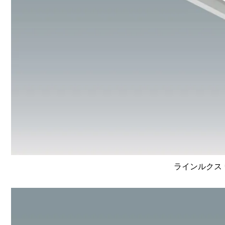
ラインルクス 