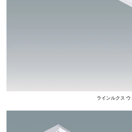
ラインルクス ウォ