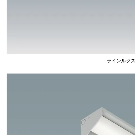
ラインルクス