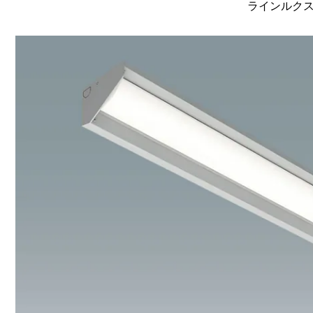
ラインルクス