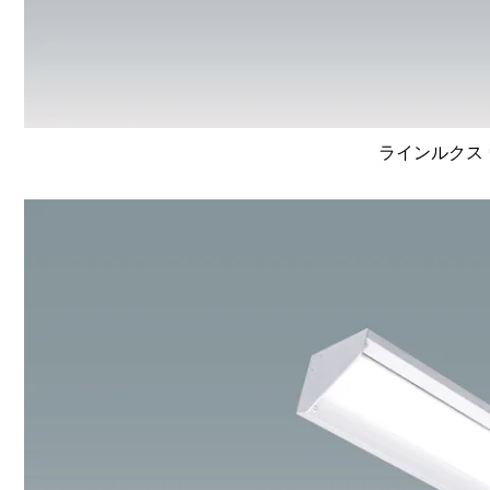
ラインルクス 