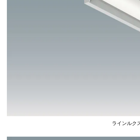
ラインルクス