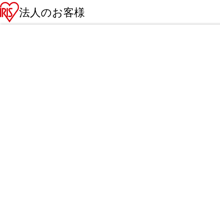
法人のお客様