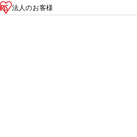
法人のお客様