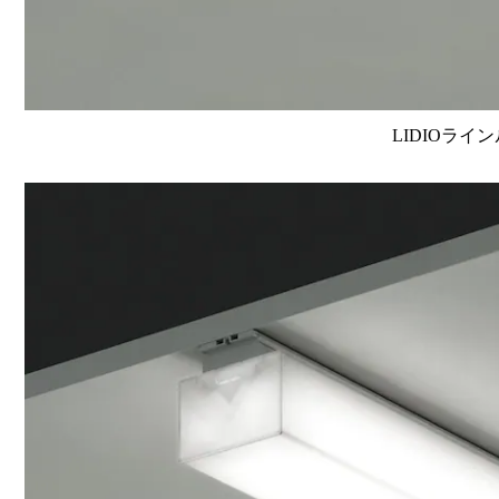
LIDIOライン