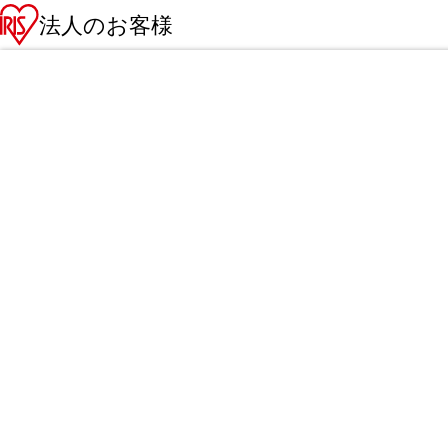
法人のお客様