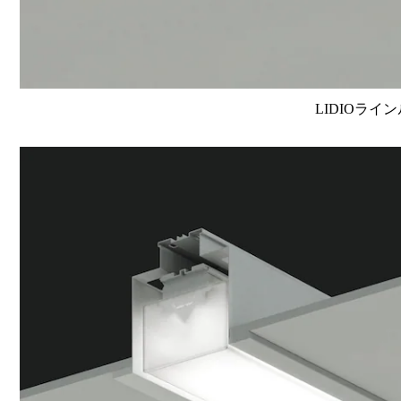
LIDIOライン