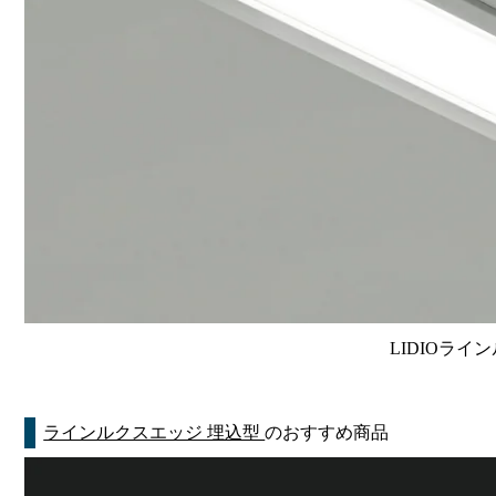
LIDIOライン
ラインルクスエッジ 埋込型
のおすすめ商品