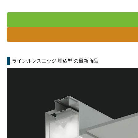
ラインルクスエッジ 埋込型
の最新商品