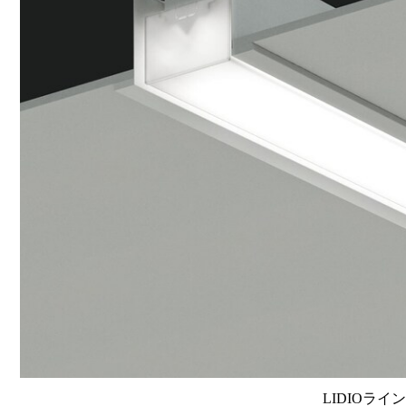
LIDIOライ