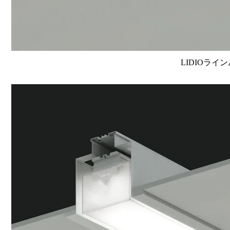
LIDIOライン