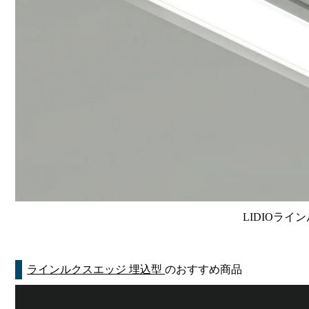
LIDIOライン
ラインルクスエッジ 埋込型
のおすすめ商品