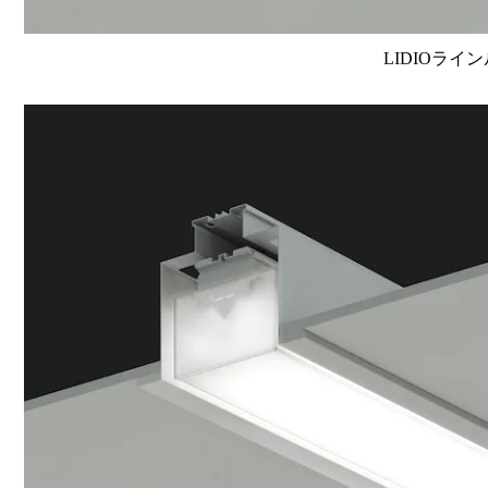
LIDIOライン