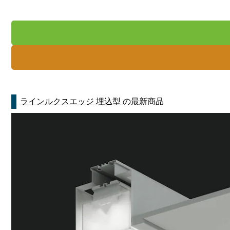
ラインルクスエッジ 埋込型
の最新商品