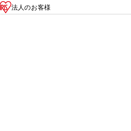
法人のお客様