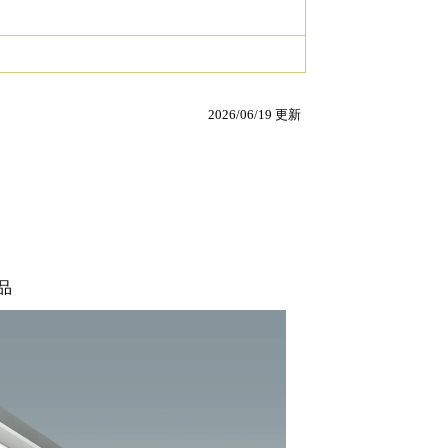
2026/06/19 更新
品