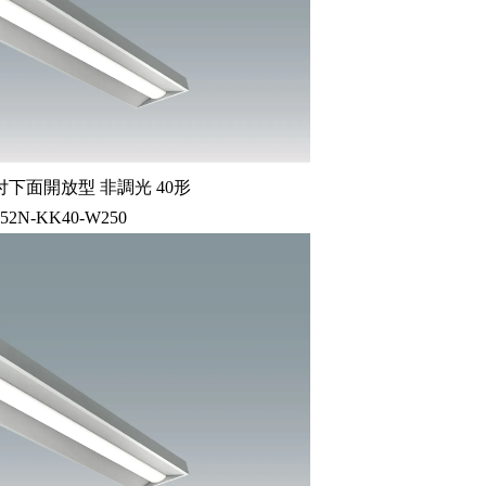
下面開放型 非調光 40形
-52N-KK40-W250