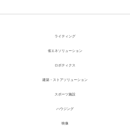
ライティング
省エネソリューション
ロボティクス
建築・ストアソリューション
スポーツ施設
ハウジング
映像