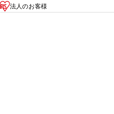
法人のお客様