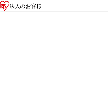
法人のお客様