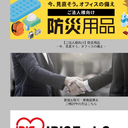
【ご法人様向け】防災用品
－今、見直そう。オフィスの備え－
新規お取引・業務提携を
ご検討中の方はこちら