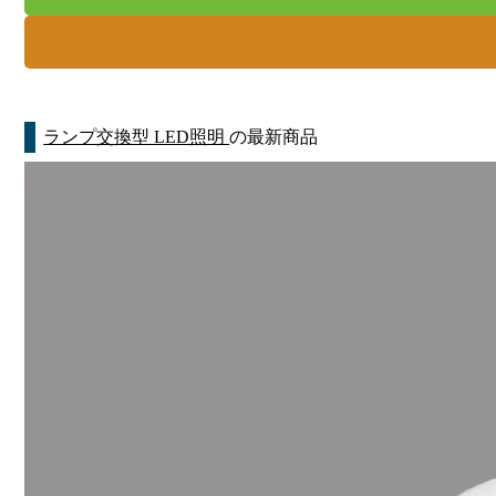
ランプ交換型 LED照明
の最新商品