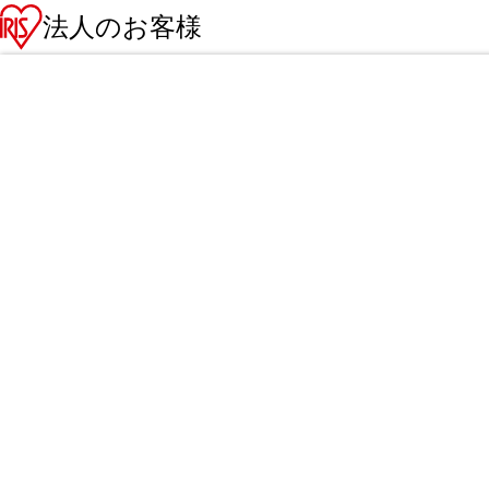
法人のお客様