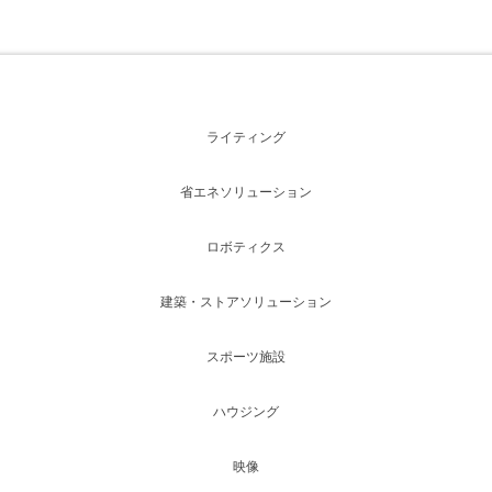
ライティング
省エネソリューション
ロボティクス
建築・ストアソリューション
スポーツ施設
ハウジング
映像