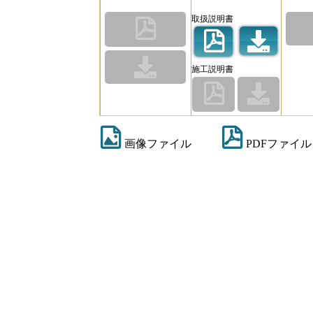
取扱説明書
施工説明書
画像ファイル
PDFファイル