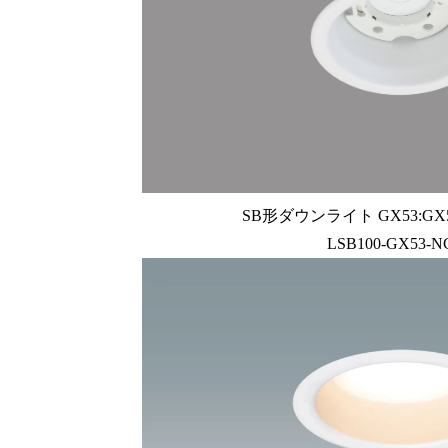
SB形ダウンライト GX53:GX5
LSB100-GX53-