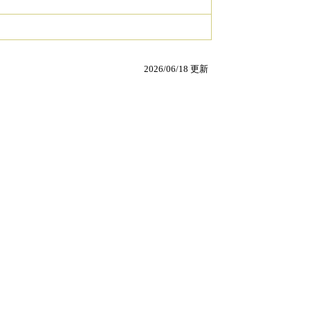
2026/06/18 更新