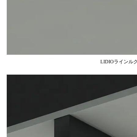
LIDIOラインルク