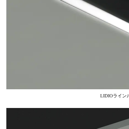
LIDIOライン