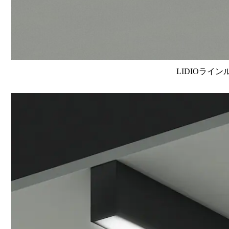
LIDIOライン