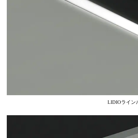
LIDIOライン