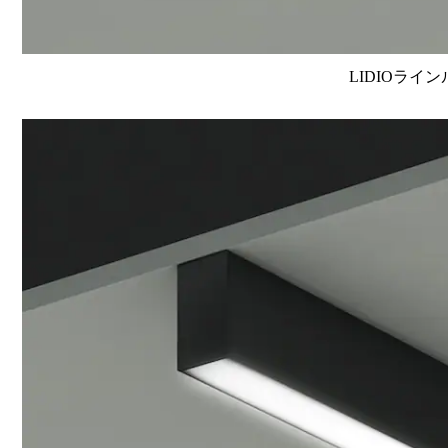
LIDIOライン