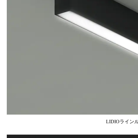
LIDIOライン