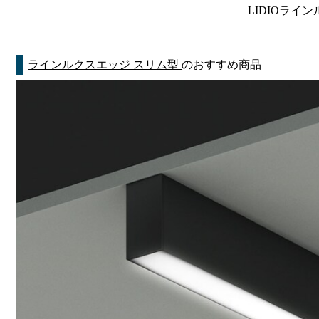
LIDIOライン
ラインルクスエッジ スリム型
のおすすめ商品