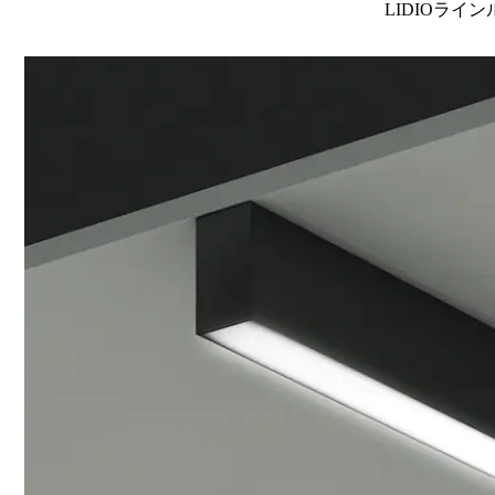
LIDIOライン