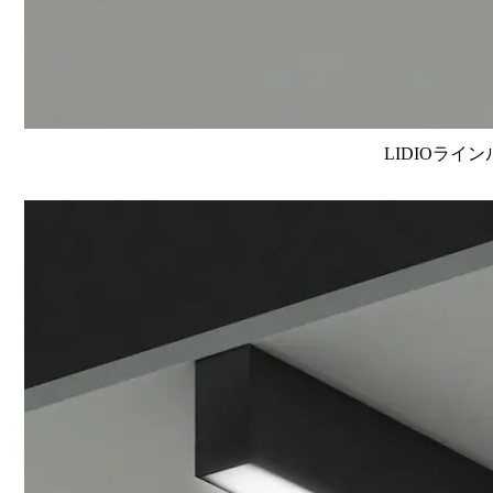
LIDIOライン