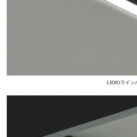
LIDIOライン