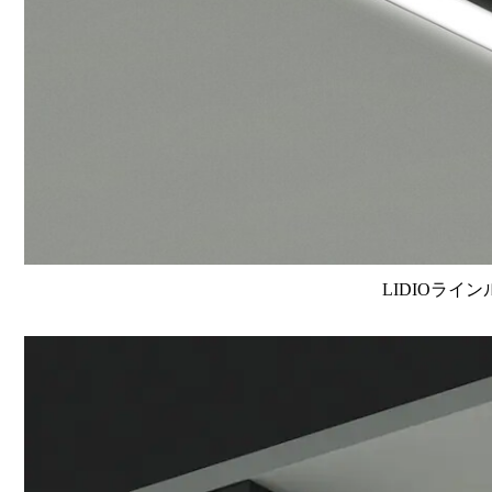
LIDIOライン