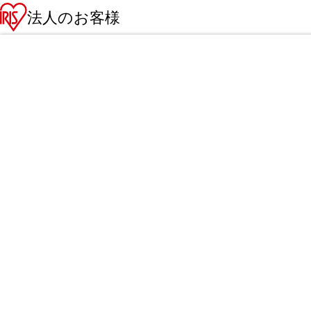
法人のお客様