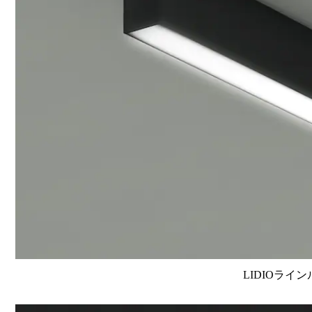
LIDIOライン