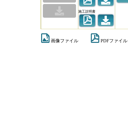
施工説明書
画像ファイル
PDFファイル