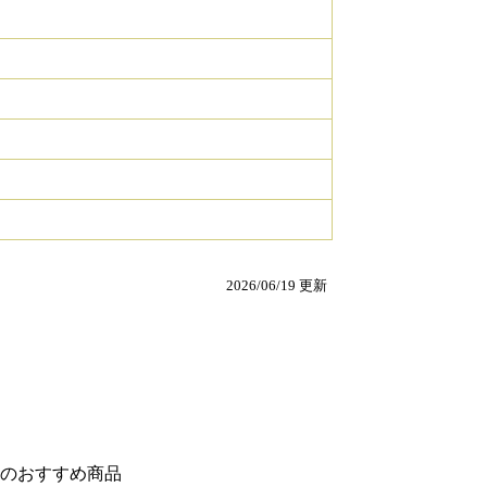
2026/06/19 更新
のおすすめ商品