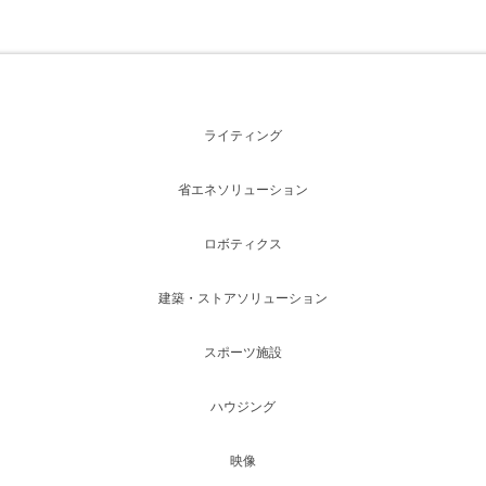
ライティング
省エネソリューション
ロボティクス
建築・ストアソリューション
スポーツ施設
ハウジング
映像