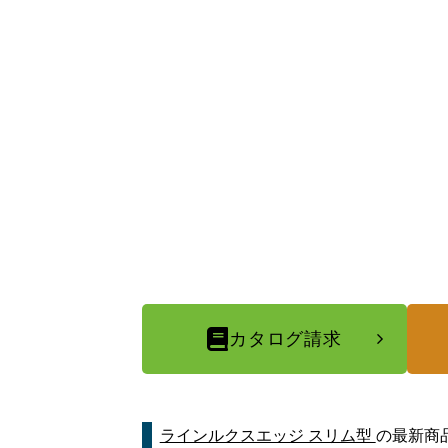
カタログ請求
ラインルクスエッジ スリム型
の最新商