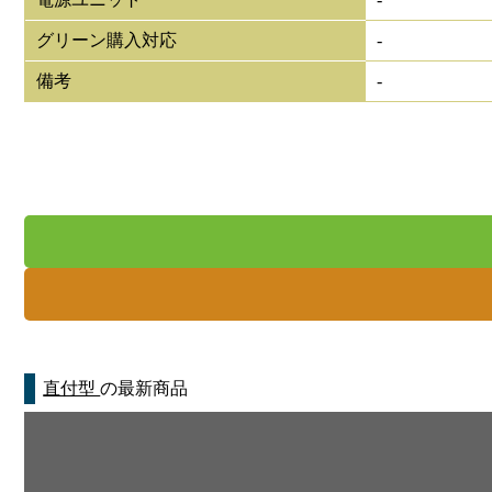
グリーン購入対応
-
備考
-
直付型
の最新商品