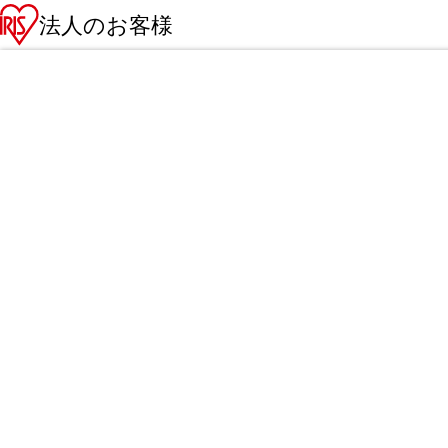
法人のお客様