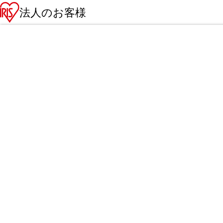
法人のお客様