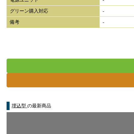
グリーン購入対応
-
備考
-
埋込型
の最新商品