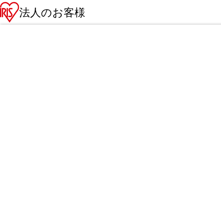
法人のお客様