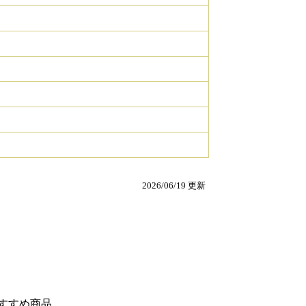
2026/06/19 更新
すすめ商品