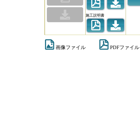
施工説明書
画像ファイル
PDFファイル