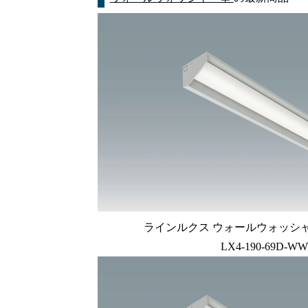
ラインルクス ウォールウォッシャー型
LX4-190-69D-WW