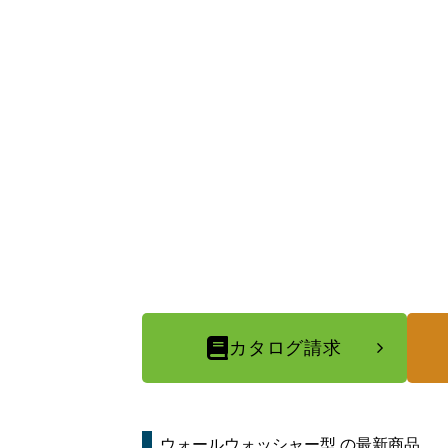
カタログ請求
ウォールウォッシャー型
の最新商品