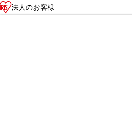
法人のお客様