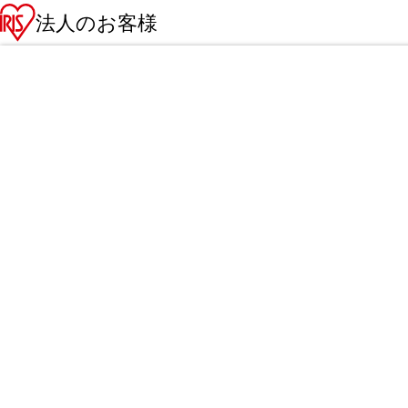
法人のお客様