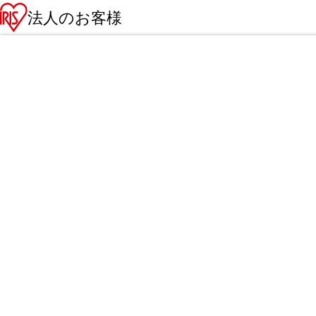
法人のお客様