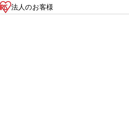
法人のお客様