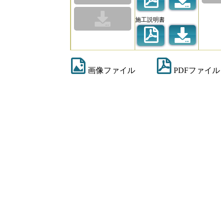
施工説明書
画像ファイル
PDFファイル