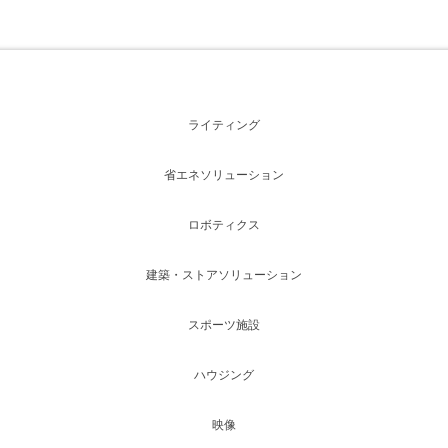
ライティング
省エネソリューション
ロボティクス
建築・ストアソリューション
スポーツ施設
ハウジング
映像