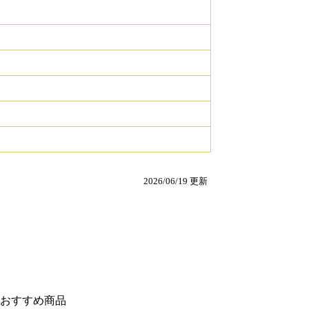
2026/06/19 更新
おすすめ商品