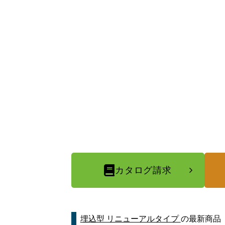
カタログ請求
埋込型 リニューアルタイプ
の最新商品