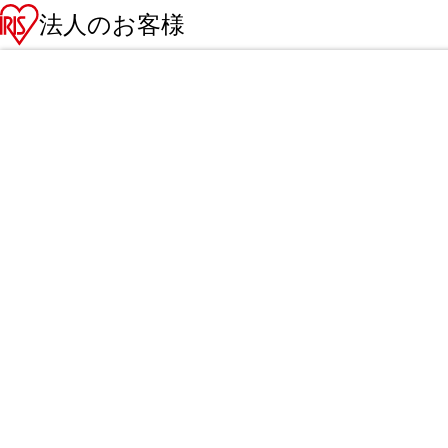
法人のお客様