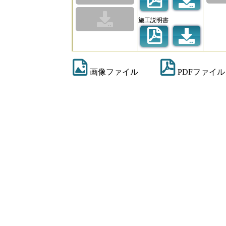
施工説明書
画像ファイル
PDFファイル