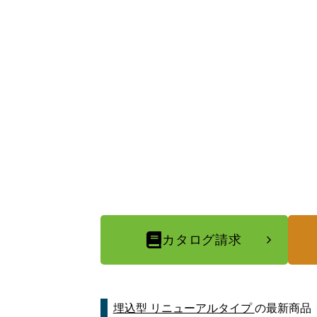
カタログ請求
埋込型 リニューアルタイプ
の最新商品