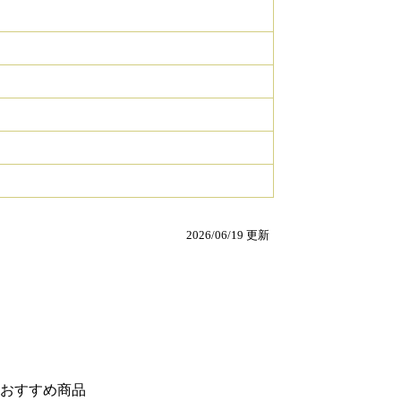
2026/06/19 更新
おすすめ商品