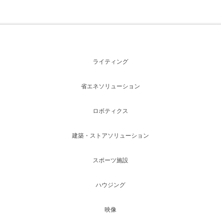
ライティング
省エネソリューション
ロボティクス
建築・ストアソリューション
スポーツ施設
ハウジング
映像