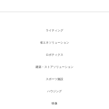
ライティング
省エネソリューション
ロボティクス
建築・ストアソリューション
スポーツ施設
ハウジング
映像