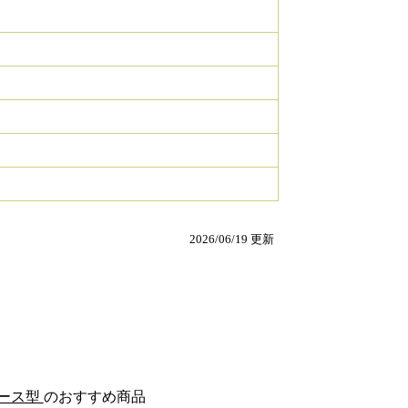
2026/06/19 更新
ベース型
のおすすめ商品