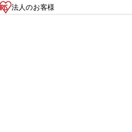
法人のお客様