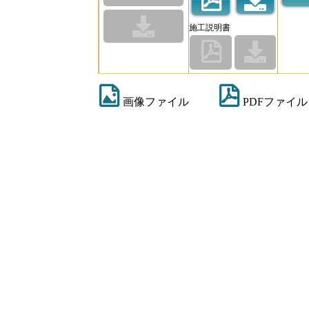
施工説明書
画像ファイル
PDFファイル