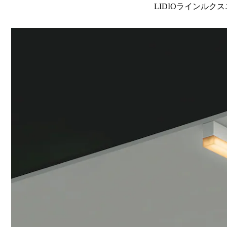
LIDIOラインルクス