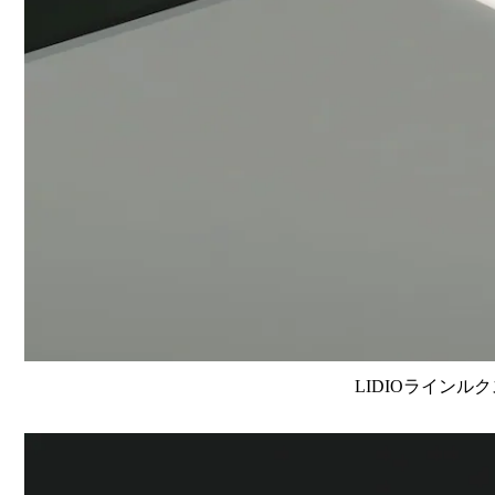
LIDIOラインルク