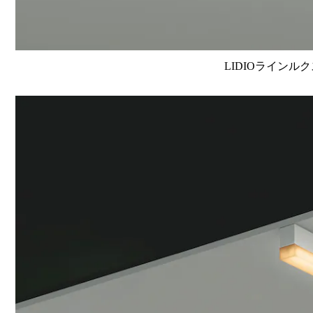
LIDIOラインルク