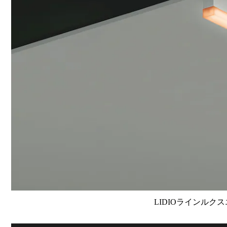
LIDIOラインルクス