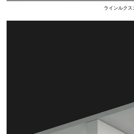
ラインルクスエ