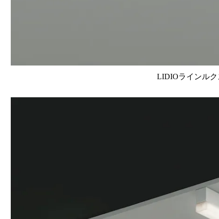
LIDIOラインルク