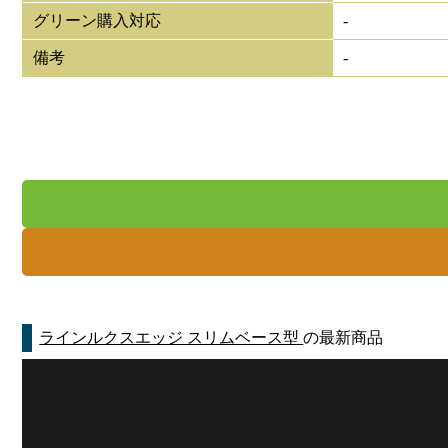
グリーン購入対応
-
備考
-
ラインルクスエッジ スリムベース型
の最新商品