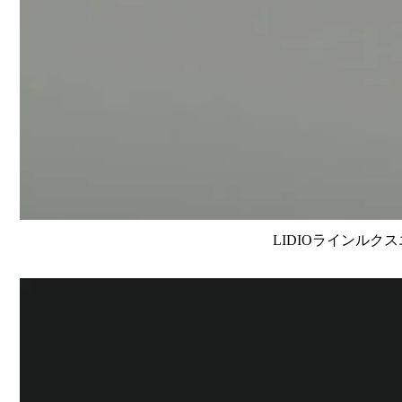
LIDIOラインルクス