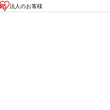
法人のお客様