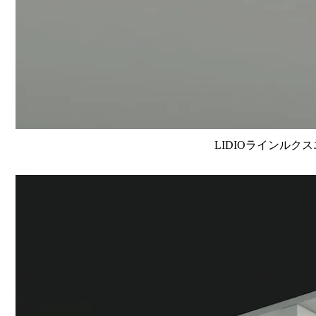
LIDIOラインルクス