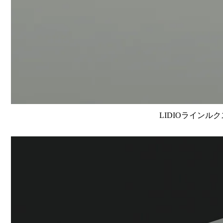
LIDIOラインルク