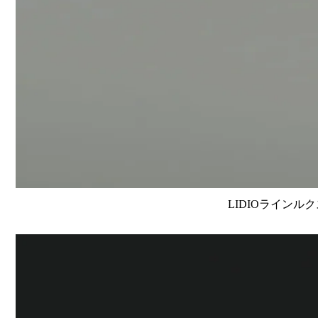
LIDIOラインルク