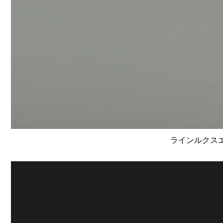
ラインルクスエッ