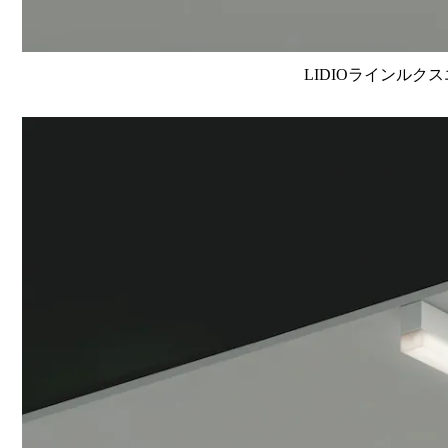
LIDIOラインルクス