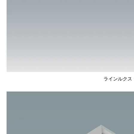
ラインルクス 