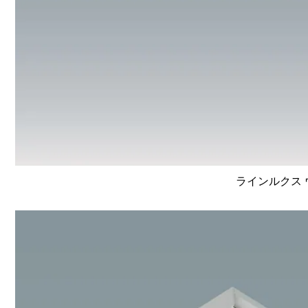
ラインルクス ウ