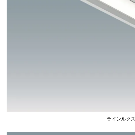
ラインルクス