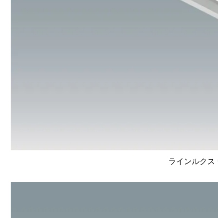
ラインルクス 