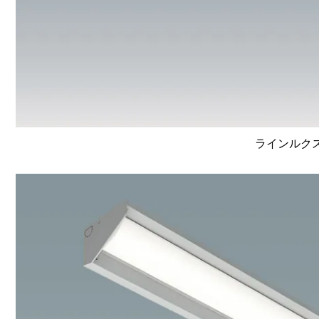
ラインルクス