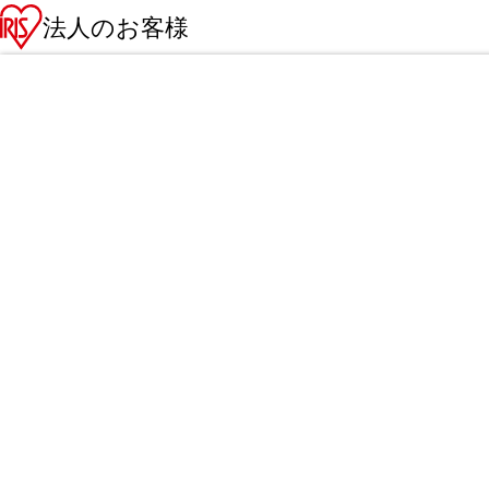
法人のお客様