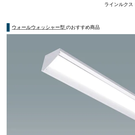
ラインルクス 
ウォールウォッシャー型
のおすすめ商品