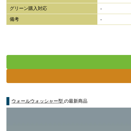
グリーン購入対応
-
備考
-
ウォールウォッシャー型
の最新商品