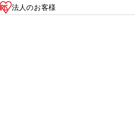
法人のお客様