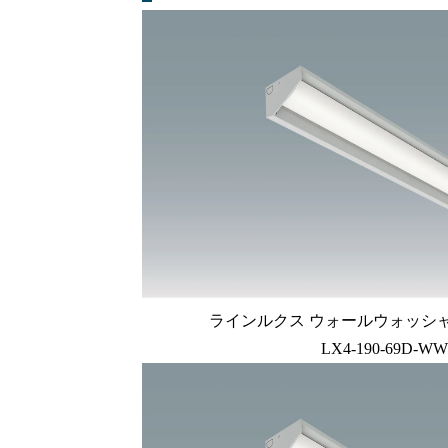
ラインルクス ウォールウォッシャー型
LX4-190-69D-WW