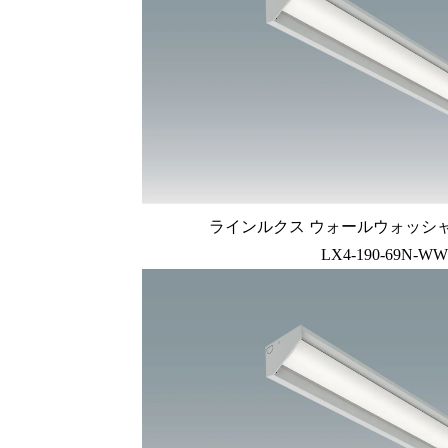
ラインルクス ウォールウォッシャー型
LX4-190-69N-WW