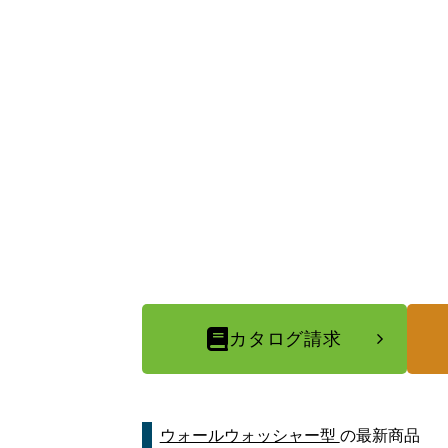
カタログ請求
ウォールウォッシャー型
の最新商品