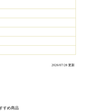
2026/07/28 更新
すすめ商品