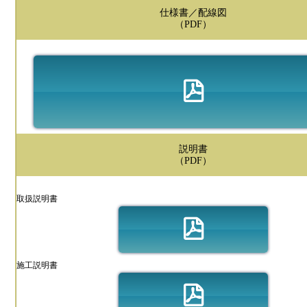
仕様書／配線図
（PDF）
説明書
（PDF）
取扱説明書
施工説明書