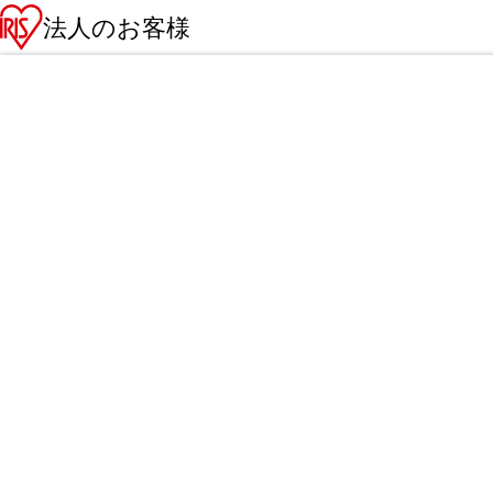
法人のお客様