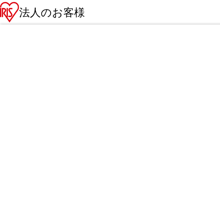
法人のお客様