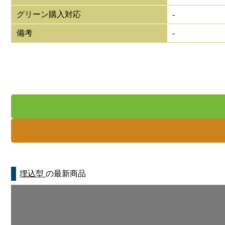
グリーン購入対応
-
備考
-
埋込型
の最新商品