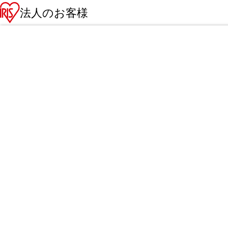
法人のお客様