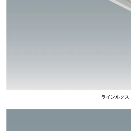
ラインルクス 