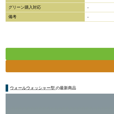
グリーン購入対応
-
備考
-
ウォールウォッシャー型
の最新商品