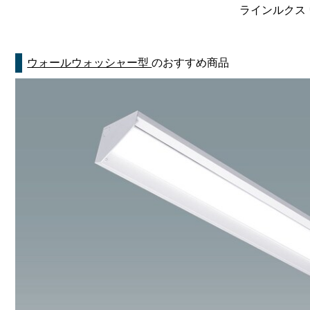
ラインルクス 
ウォールウォッシャー型
のおすすめ商品