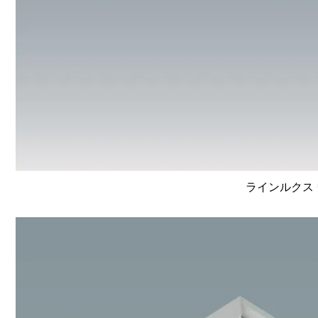
ラインルクス 