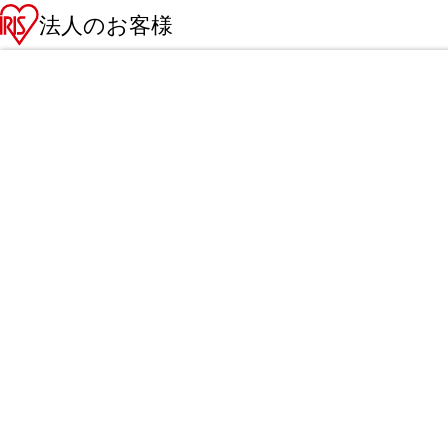
法人のお客様