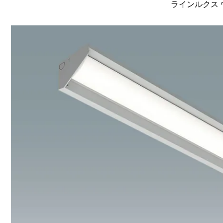
ラインルクス ウ