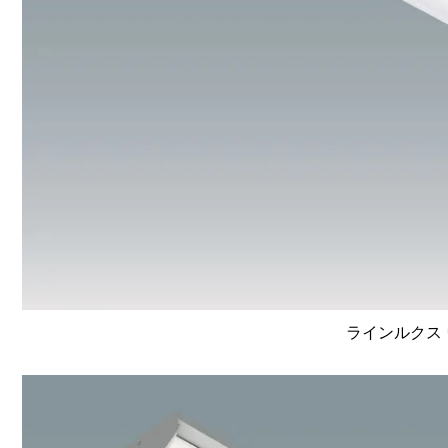
ラインルクス 