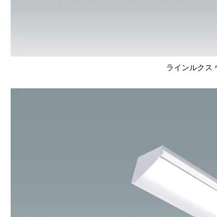
ラインルクス ウ