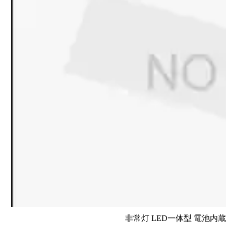
非常灯 LED一体型 電池内蔵 