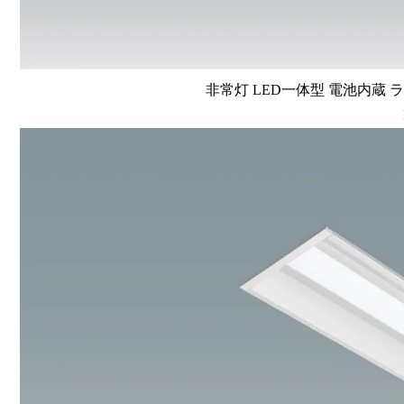
非常灯 LED一体型 電池内蔵 