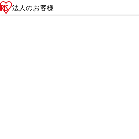
法人のお客様