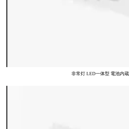
非常灯 LED一体型 電池内蔵 