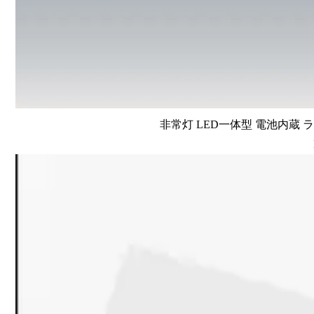
非常灯 LED一体型 電池内蔵 