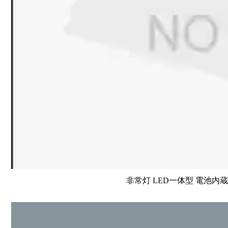
非常灯 LED一体型 電池内蔵 