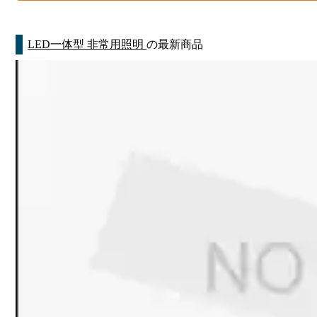
LED一体型 非常用照明
の最新商品