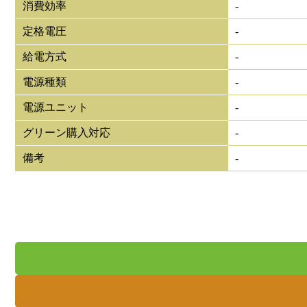
消費効率
-
定格電圧
-
給電方式
-
電源種類
-
電源ユニット
-
グリーン購入対応
-
備考
-