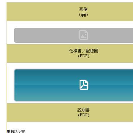
画像
（jpg）
仕様書／配線図
（PDF）
説明書
（PDF）
取扱説明書