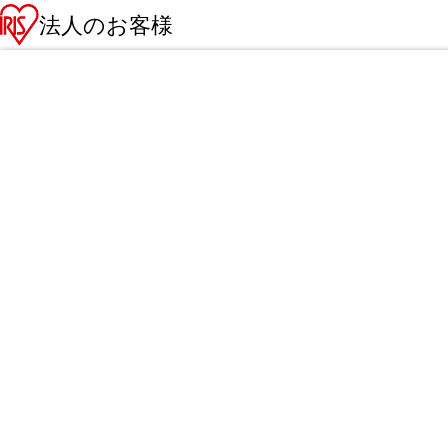
法人のお客様