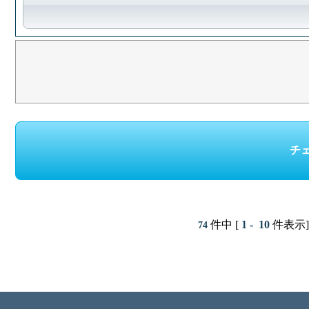
件中 [
1 - 10
件表示
74