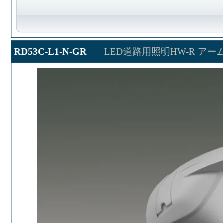
RD53C-L1-N-GR
LED道路用照明HW-R アー