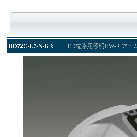
RD72C-L7-N-GR
LED道路用照明HW-R アー