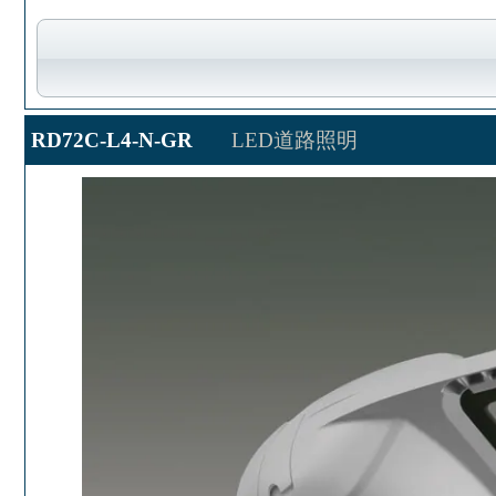
RD72C-L4-N-GR
LED道路照明