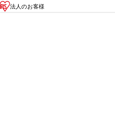
法人のお客様