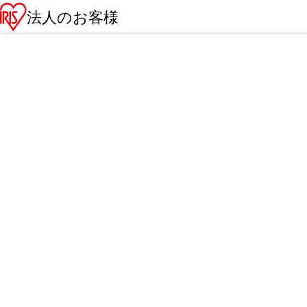
法人のお客様