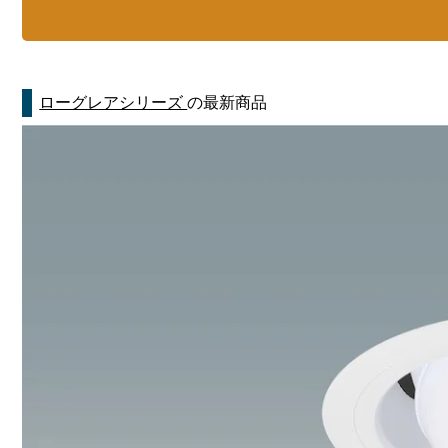
ローグレアシリーズ
の最新商品