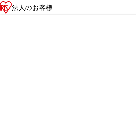
法人のお客様