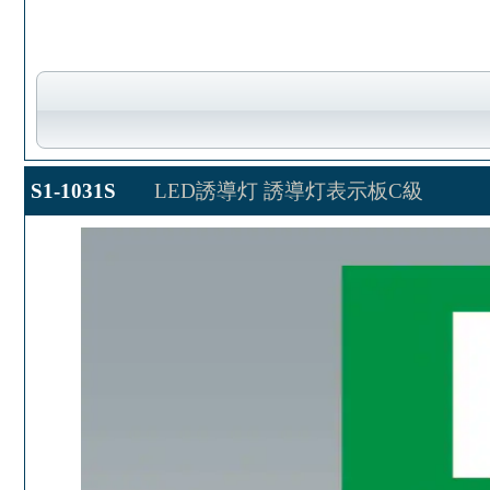
S1-1031S
LED誘導灯 誘導灯表示板C級