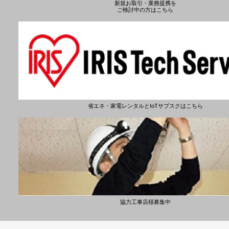
新規お取引・業務提携を
ご検討中の方はこちら
省エネ・家電レンタルとIoTサブスクはこちら
協力工事店様募集中