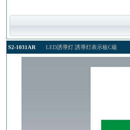
S2-1031AR
LED誘導灯 誘導灯表示板C級