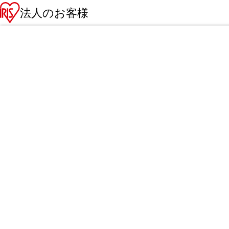
法人のお客様