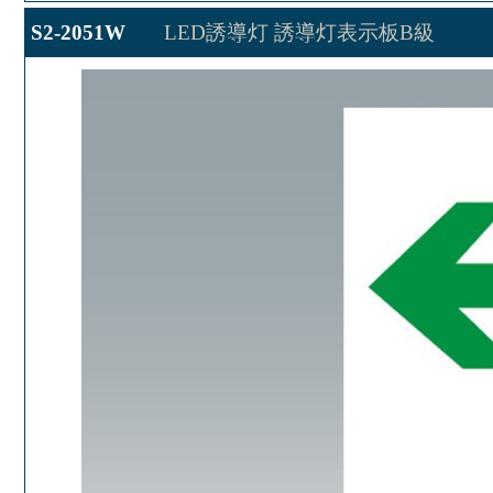
S2-2051W
LED誘導灯 誘導灯表示板B級