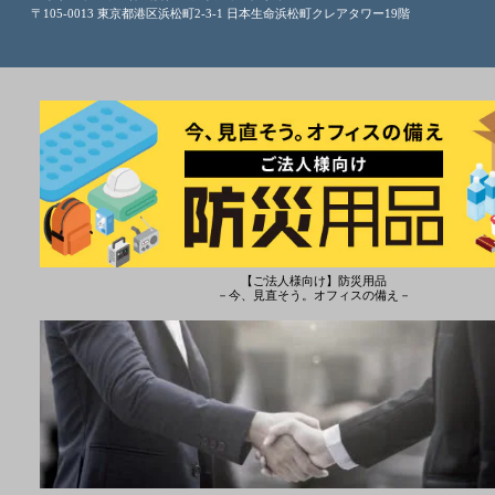
〒105-0013 東京都港区浜松町2-3-1 日本生命浜松町クレアタワー19階
【ご法人様向け】防災用品
－今、見直そう。オフィスの備え－