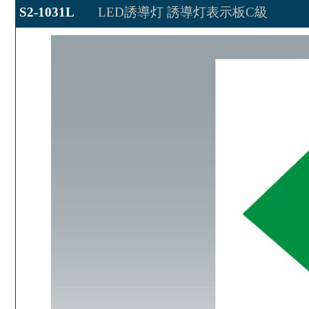
S2-1031L
LED誘導灯 誘導灯表示板C級