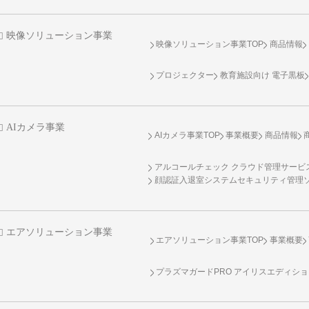
映像ソリューション事業
映像ソリューション事業TOP
商品情報
プロジェクター
教育施設向け 電子黒板
AIカメラ事業
AIカメラ事業TOP
事業概要
商品情報
アルコールチェック クラウド管理サービス 
顔認証入退室システムセキュリティ管理
エアソリューション事業
エアソリューション事業TOP
事業概要
プラズマガードPRO アイリスエディシ