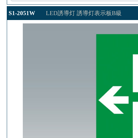
S1-2051W
LED誘導灯 誘導灯表示板B級