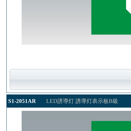
S1-2051AR
LED誘導灯 誘導灯表示板B級