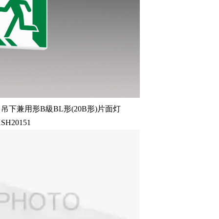
･吊下兼用形B級BL形(20B形)片面灯
SH20151