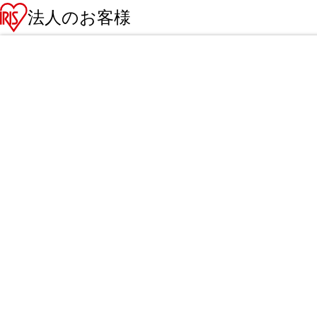
法人のお客様