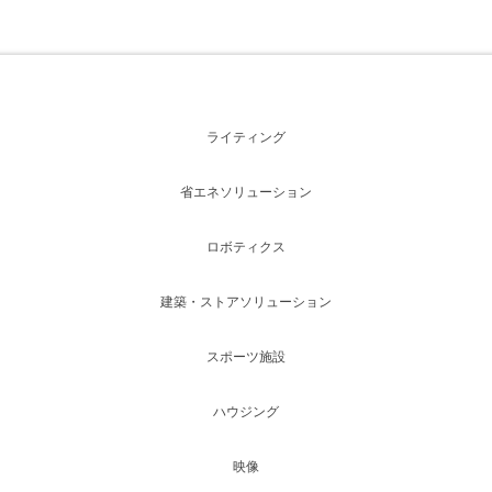
ライティング
省エネソリューション
ロボティクス
建築・ストアソリューション
スポーツ施設
ハウジング
映像