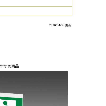
2026/04/30 更新
すすめ商品