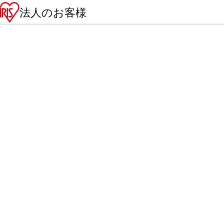
法人のお客様