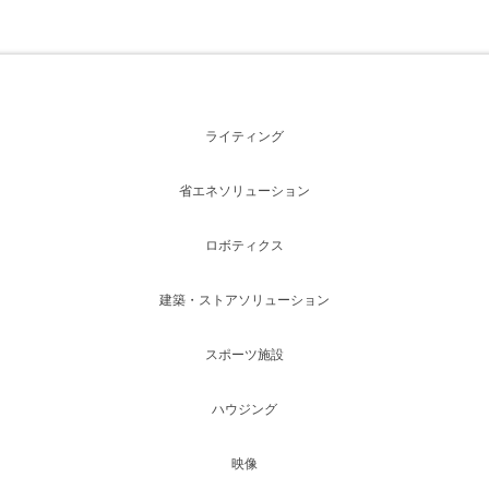
ライティング
省エネソリューション
ロボティクス
建築・ストアソリューション
スポーツ施設
ハウジング
映像