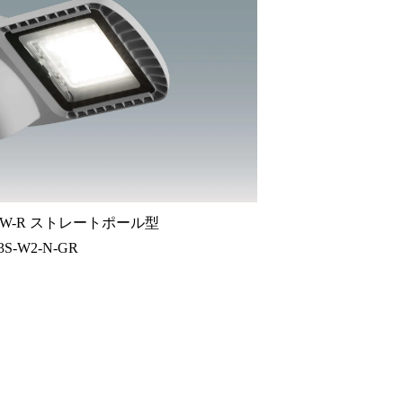
W-R ストレートポール型
3S-W2-N-GR