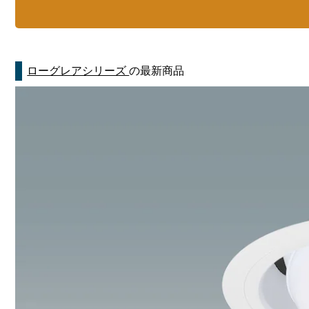
ローグレアシリーズ
の最新商品