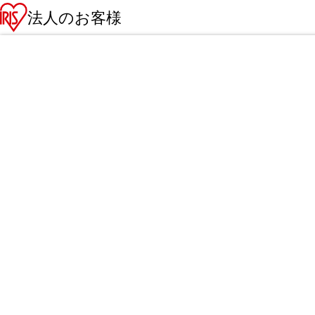
法人のお客様