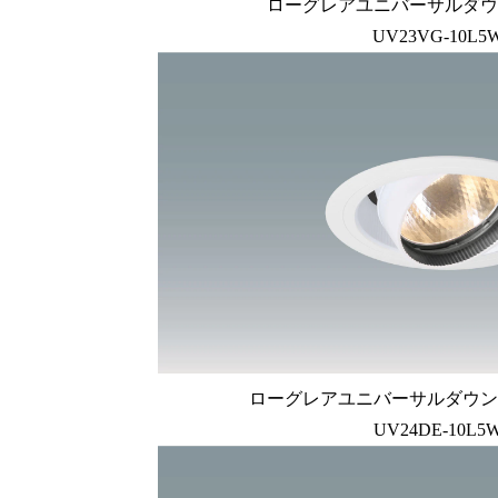
ローグレアユニバーサルダウ
UV23VG-10L5
ローグレアユニバーサルダウン
UV24DE-10L5