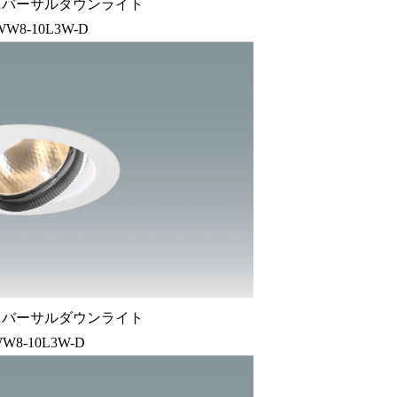
ニバーサルダウンライト
WW8-10L3W-D
ニバーサルダウンライト
W8-10L3W-D