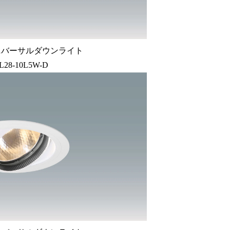
ニバーサルダウンライト
L28-10L5W-D