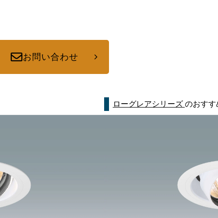
お問い合わせ
ローグレアシリーズ
のおすす