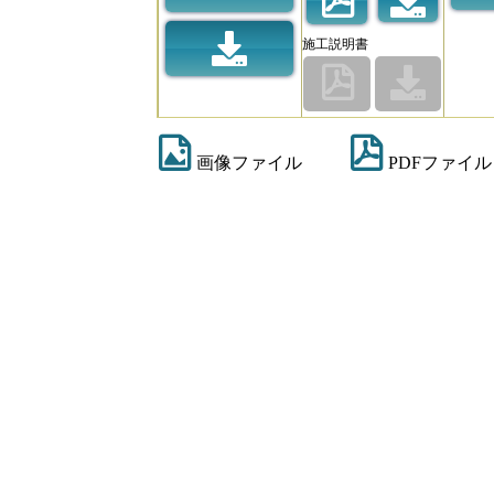
施工説明書
画像ファイル
PDFファイル