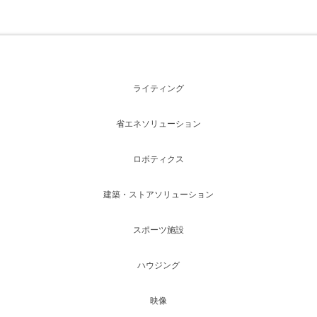
ライティング
省エネソリューション
ロボティクス
建築・ストアソリューション
スポーツ施設
ハウジング
映像