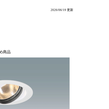
2026/06/19 更新
め商品