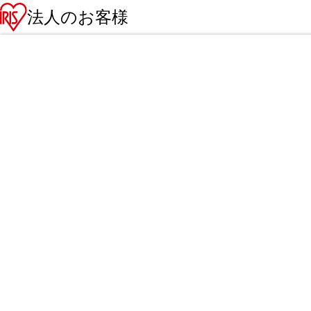
法人のお客様