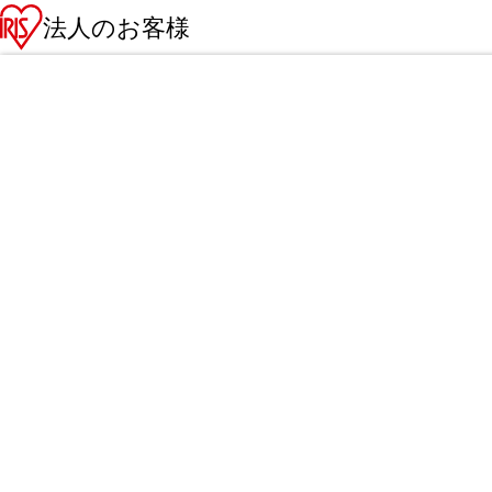
法人のお客様