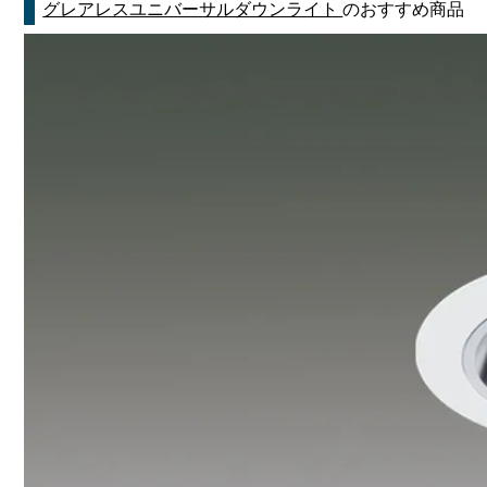
グレアレスユニバーサルダウンライト
のおすすめ商品