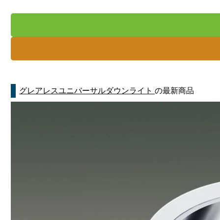
グレアレスユニバーサルダウンライト
の最新商品