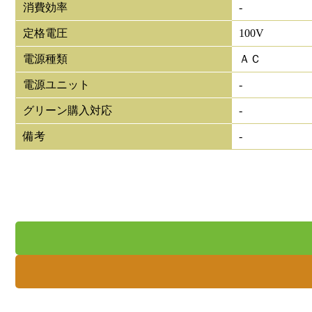
消費効率
-
定格電圧
100V
電源種類
ＡＣ
電源ユニット
-
グリーン購入対応
-
備考
-