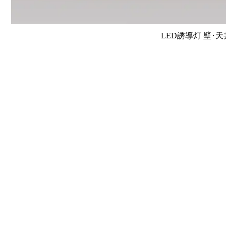
LED誘導灯 壁･