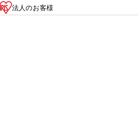
法人のお客様