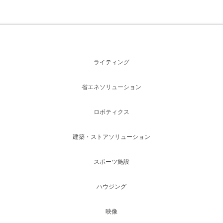
ライティング
省エネソリューション
ロボティクス
建築・ストアソリューション
スポーツ施設
ハウジング
映像