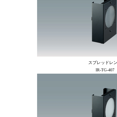
スプレッドレ
IR-TG-407