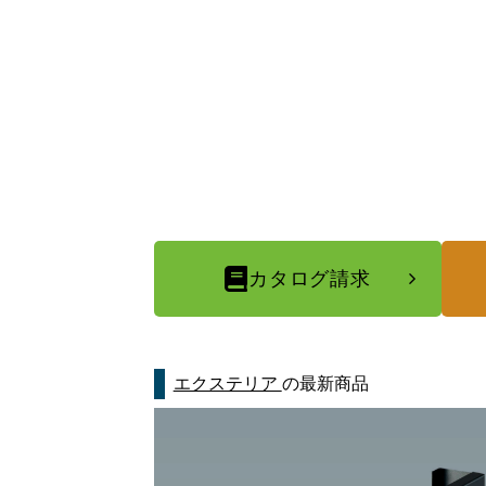
カタログ請求
エクステリア
の最新商品