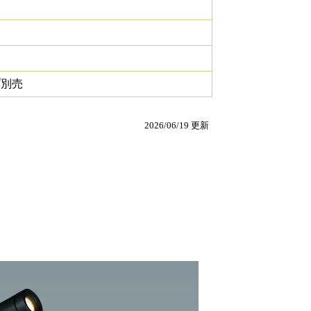
プ別売
2026/06/19 更新