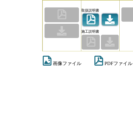
取扱説明書
施工説明書
画像ファイル
PDFファイル