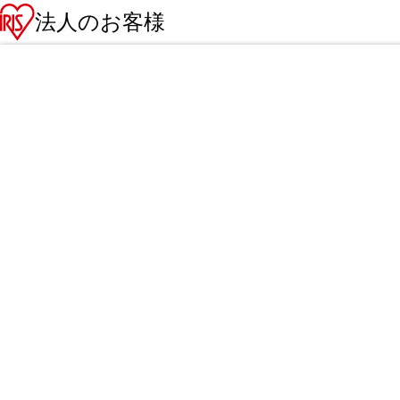
法人のお客様