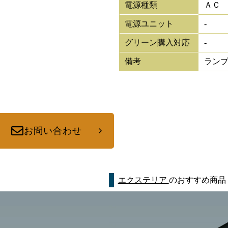
電源種類
ＡＣ
電源ユニット
-
グリーン購入対応
-
備考
ラン
お問い合わせ
エクステリア
のおすすめ商品