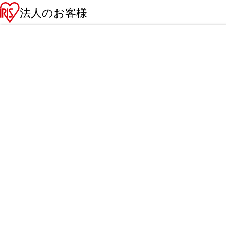
法人のお客様