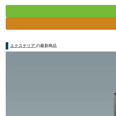
エクステリア
の最新商品