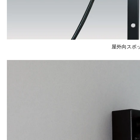
屋外向スポット