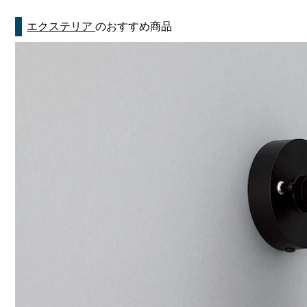
エクステリア
のおすすめ商品