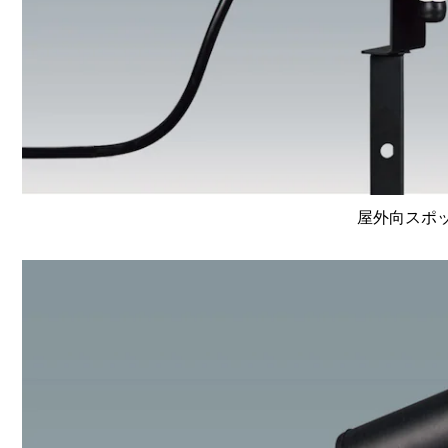
屋外向スポット