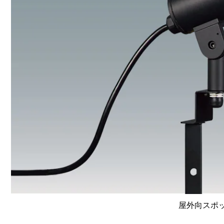
屋外向スポット