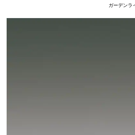
ガーデンライ