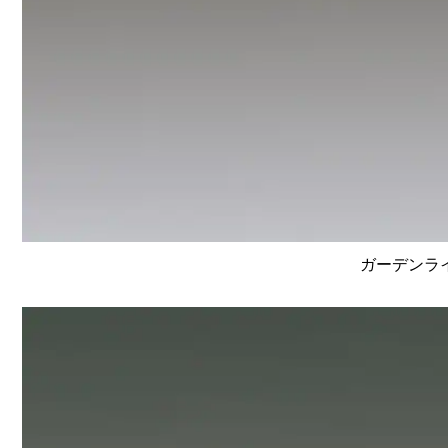
ガーデンライ