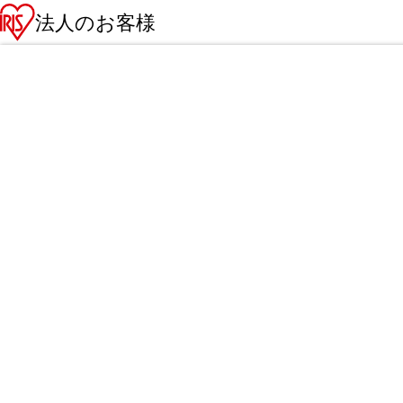
法人のお客様