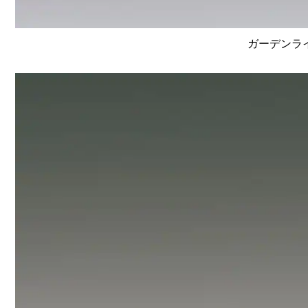
ガーデンライ