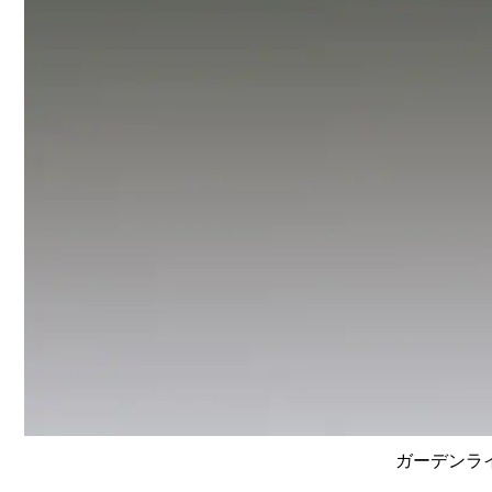
ガーデンライ