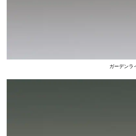
ガーデンライ