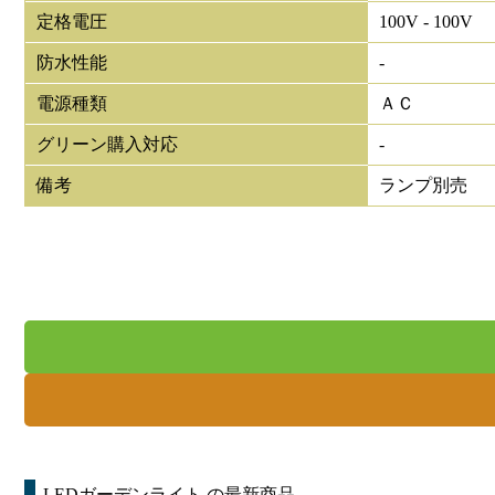
定格電圧
100V - 100V
防水性能
-
電源種類
ＡＣ
グリーン購入対応
-
備考
ランプ別売
LEDガーデンライト
の最新商品