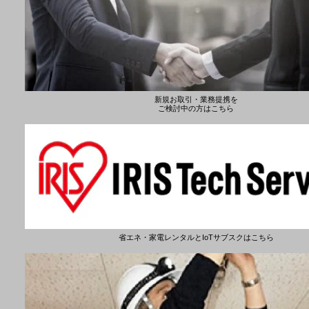
新規お取引・業務提携を
ご検討中の方はこちら
省エネ・家電レンタルとIoTサブスクはこちら