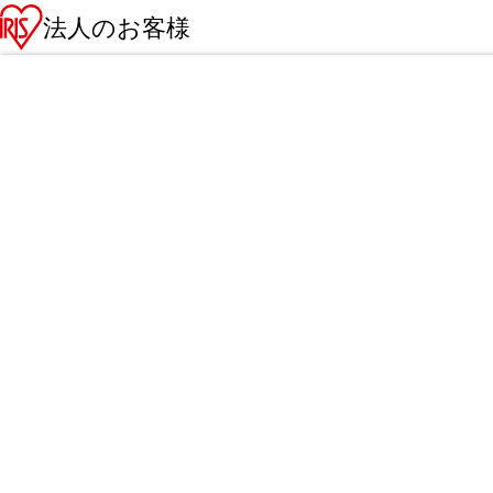
法人のお客様