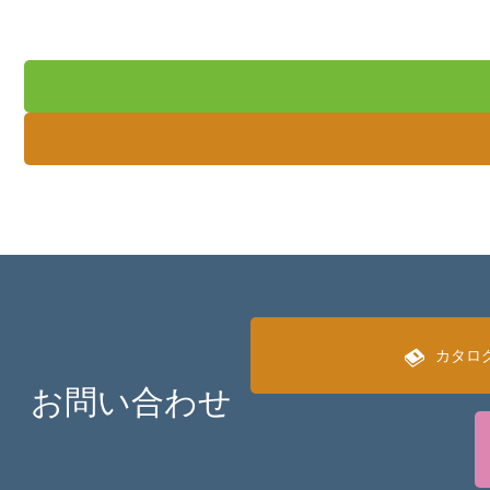
カタロ
お問い合わせ