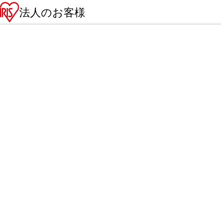
法人のお客様