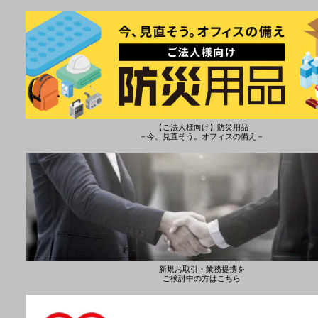
【ご法人様向け】防災用品
－今、見直そう。オフィスの備え－
新規お取引・業務提携を
ご検討中の方はこちら