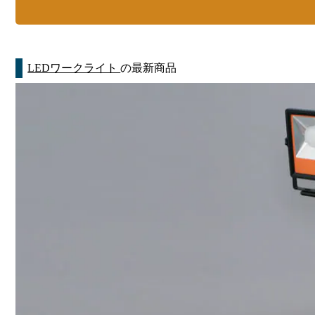
LEDワークライト
の最新商品