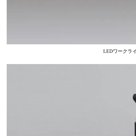
LEDワークラ