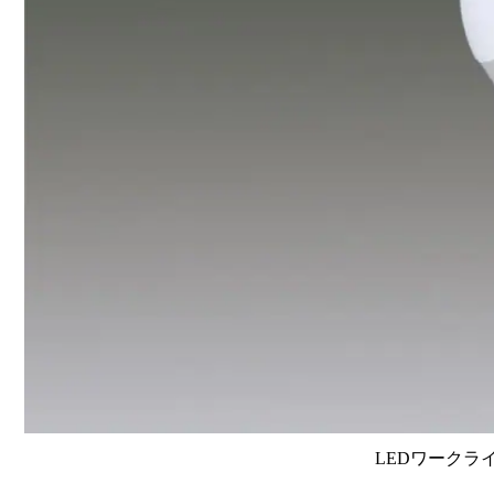
LEDワークラ