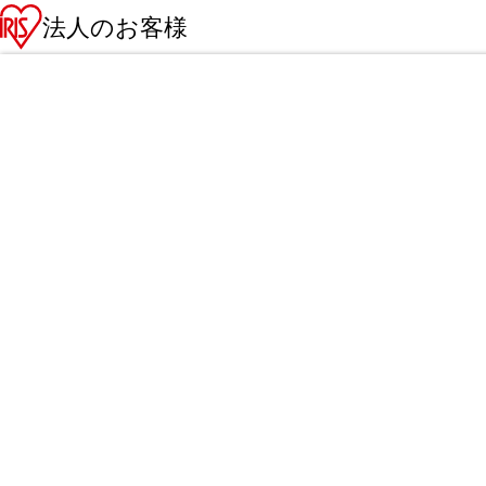
法人のお客様