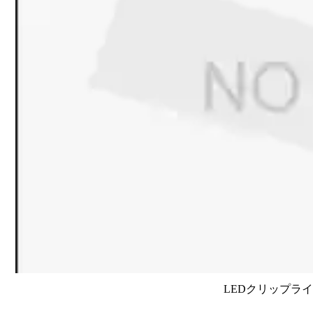
LEDクリップラ